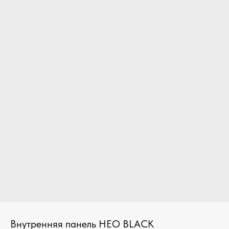
Внутренняя панель НЕО BLACK