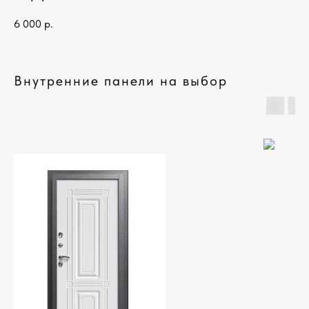
6 000
р.
Внутренние панели на выбор