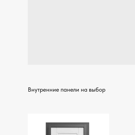
Внутренние панели на выбор