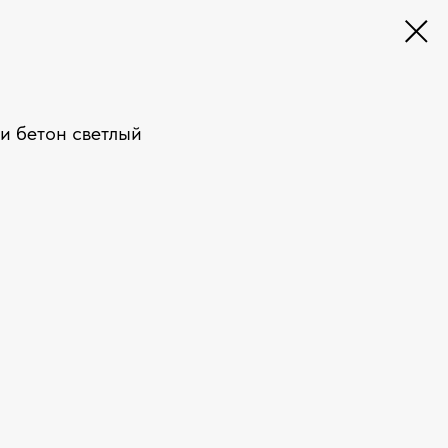
и бетон светлый