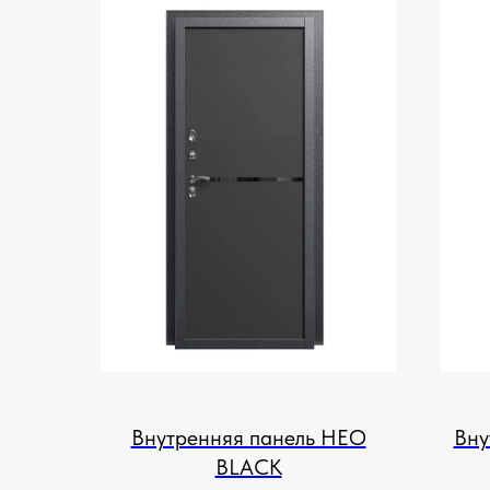
Внутренняя панель НЕО
Вну
BLACK