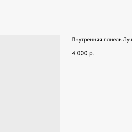
Внутренняя панель Луч
4 000
р.