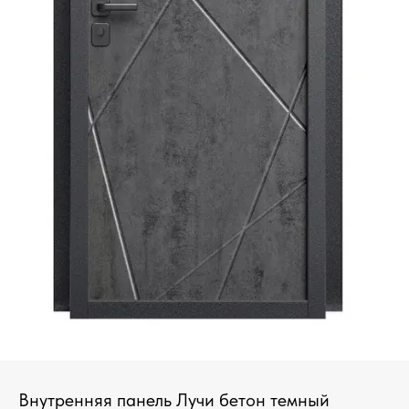
Внутренняя панель Лучи бетон темный