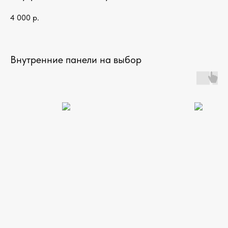
4 000
р.
Внутренние панели на выбор