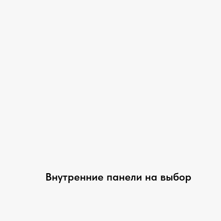
Внутренние панели на выбор