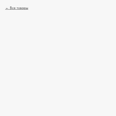
Все товары