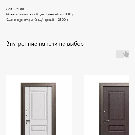
Доп. Опции:
Можно менять любой цвет панелей – 2000 р.
Смена фурнитуры Хром/Черный – 2500 р.
Внутренние панели на выбор